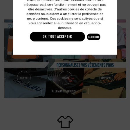
nécessaires à son fonctionnement et ne peuvent pas
être désactivés. D'autres cookies de collecte de
[ 3 produits ]
données nous aident à améliorer la pertinence de
notre contenu. Ces cookies ne sont activés que si
vous consentez à leur utilisation en cliquant ci-
dessous.
OK, TOUT ACCEPTER
TOUT INTERDIRE