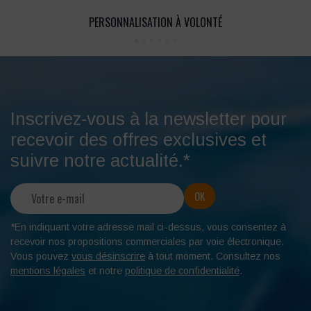
PERSONNALISATION À VOLONTÉ
Inscrivez-vous à la newsletter pour
recevoir des offres exclusives et
suivre notre actualité.*
*En indiquant votre adresse mail ci-dessus, vous consentez à
recevoir nos propositions commerciales par voie électronique.
Vous pouvez
vous désinscrire
à tout moment. Consultez nos
mentions légales
et notre
politique de confidentialité
.