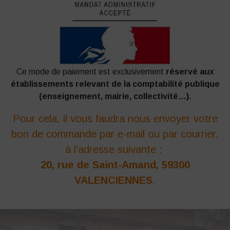
Ce mode de paiement est exclusivement
réservé aux
établissements relevant de la comptabilité publique
(enseignement, mairie, collectivité…).
Pour cela, il vous faudra nous envoyer votre
bon de commande par e-mail ou par courrier,
à l’adresse suivante :
20, rue de Saint-Amand, 59300
VALENCIENNES
.