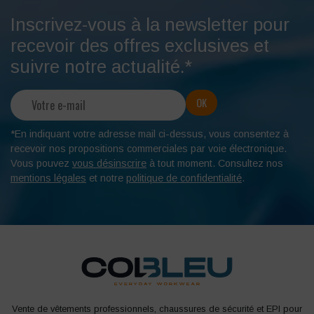
Inscrivez-vous à la newsletter pour
recevoir des offres exclusives et
suivre notre actualité.*
*En indiquant votre adresse mail ci-dessus, vous consentez à
recevoir nos propositions commerciales par voie électronique.
Vous pouvez
vous désinscrire
à tout moment. Consultez nos
mentions légales
et notre
politique de confidentialité
.
Vente de vêtements professionnels, chaussures de sécurité et EPI pour