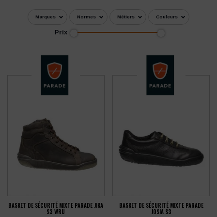
Marques
Normes
Métiers
Couleurs
Prix
BASKET DE SÉCURITÉ MIXTE PARADE JIKA
BASKET DE SÉCURITÉ MIXTE PARADE
S3 WRU
JOSIA S3