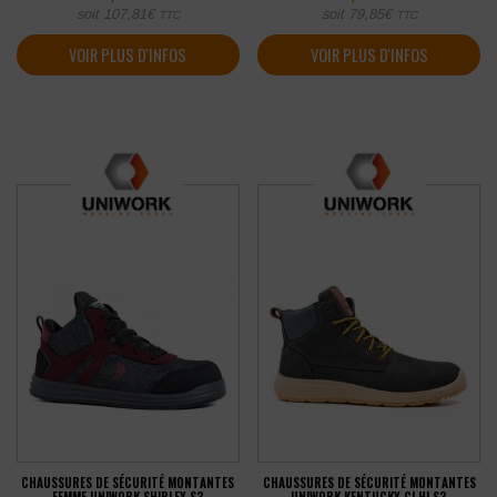
soit
107,81
€
soit
79,85
€
TTC
TTC
VOIR PLUS D'INFOS
VOIR PLUS D'INFOS
CHAUSSURES DE SÉCURITÉ MONTANTES
CHAUSSURES DE SÉCURITÉ MONTANTES