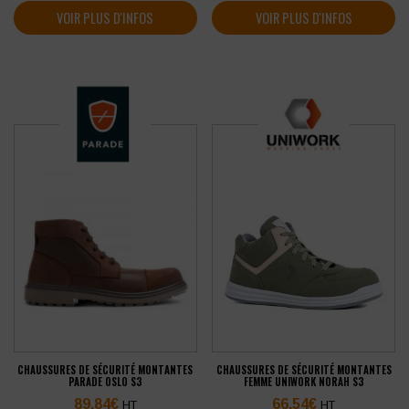
VOIR PLUS D'INFOS
VOIR PLUS D'INFOS
CHAUSSURES DE SÉCURITÉ MONTANTES
CHAUSSURES DE SÉCURITÉ MONTANTES
PARADE OSLO S3
FEMME UNIWORK NORAH S3
89,84
€
66,54
€
HT
HT