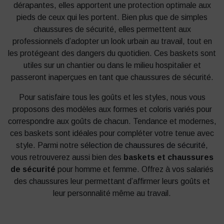
dérapantes, elles apportent une protection optimale aux
pieds de ceux qui les portent. Bien plus que de simples
chaussures de sécurité, elles permettent aux
professionnels d’adopter un look urbain au travail, tout en
les protégeant des dangers du quotidien. Ces baskets sont
utiles sur un chantier ou dans le milieu hospitalier et
passeront inaperçues en tant que chaussures de sécurité.
Pour satisfaire tous les goûts et les styles, nous vous
proposons des modèles aux formes et coloris variés pour
correspondre aux goûts de chacun. Tendance et modernes,
ces baskets sont idéales pour compléter votre tenue avec
style. Parmi notre
sélection de chaussures de sécurité
,
vous retrouverez aussi bien des
baskets et chaussures
de sécurité
pour homme et femme. Offrez à vos salariés
des chaussures leur permettant d’affirmer leurs goûts et
leur personnalité même au travail.