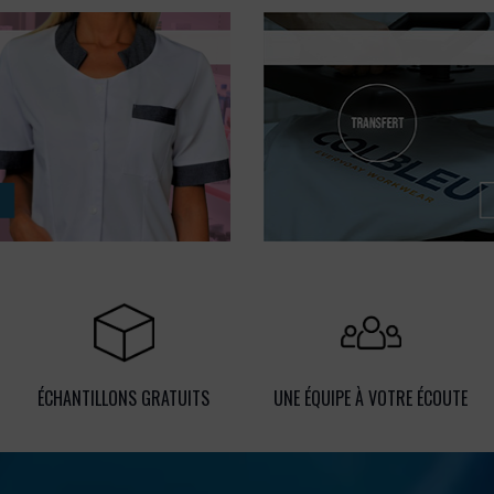
ÉCHANTILLONS GRATUITS
UNE ÉQUIPE À VOTRE ÉCOUTE