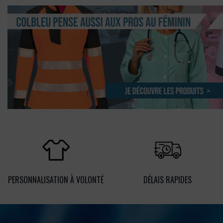
PERSONNALISATION À VOLONTÉ
DÉLAIS RAPIDES