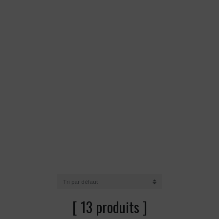
[ 13 produits ]