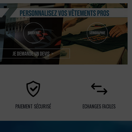
PAIEMENT SÉCURISÉ
ECHANGES FACILES