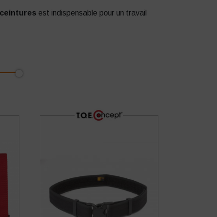
ceintures
est indispensable pour un travail