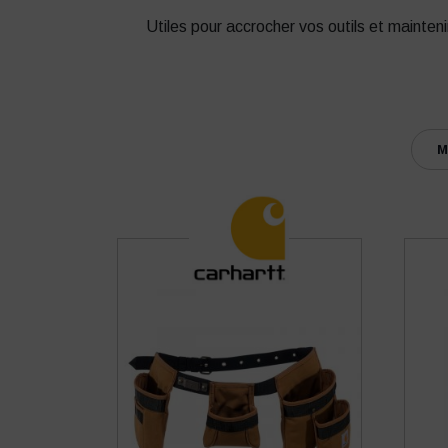
Utiles pour accrocher vos outils et mainteni
M