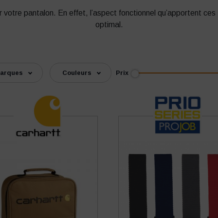
r votre pantalon. En effet, l’aspect fonctionnel qu’apportent ces
optimal.
Prix
arques
Couleurs