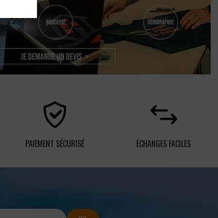
PAIEMENT SÉCURISÉ
ECHANGES FACILES