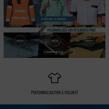
PERSONNALISATION À VOLONTÉ