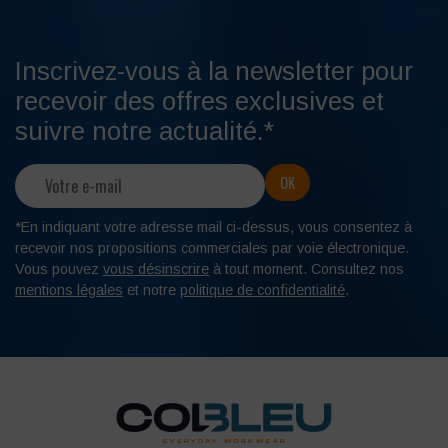
Inscrivez-vous à la newsletter pour
recevoir des offres exclusives et
suivre notre actualité.*
*En indiquant votre adresse mail ci-dessus, vous consentez à
recevoir nos propositions commerciales par voie électronique.
Vous pouvez
vous désinscrire
à tout moment. Consultez nos
mentions légales
et notre
politique de confidentialité
.