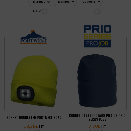
Marques
Normes
Couleurs
Prix
BONNET DOUBLÉ POLAIRE PROJOB PRIO
BONNET DOUBLE LED PORTWEST B029
SERIES 9038
12,36
€
7,70
€
HT
HT