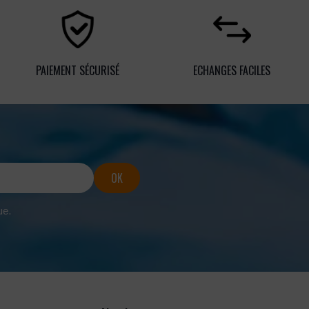
PAIEMENT SÉCURISÉ
ECHANGES FACILES
ue.