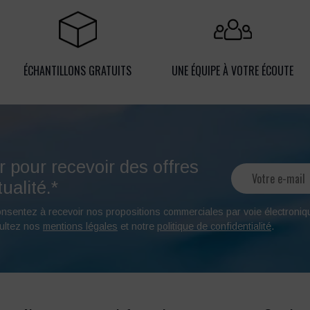
ÉCHANTILLONS GRATUITS
UNE ÉQUIPE À VOTRE ÉCOUTE
r pour recevoir des offres
ualité.*
onsentez à recevoir nos propositions commerciales par voie électroniq
ultez nos
mentions légales
et notre
politique de confidentialité
.