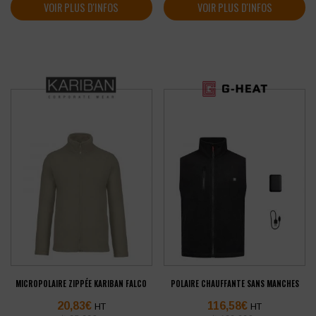
VOIR PLUS D'INFOS
VOIR PLUS D'INFOS
MICROPOLAIRE ZIPPÉE KARIBAN FALCO
POLAIRE CHAUFFANTE SANS MANCHES
20,83
€
116,58
€
HT
HT