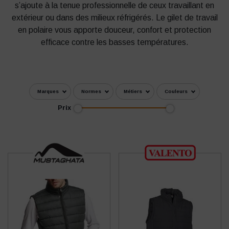
s’ajoute à la tenue professionnelle de ceux travaillant en
extérieur ou dans des milieux réfrigérés. Le gilet de travail
en polaire vous apporte douceur, confort et protection
efficace contre les basses températures.
Marques
Normes
Métiers
Couleurs
Prix