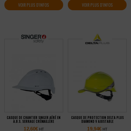
VOIR PLUS D'INFOS
VOIR PLUS D'INFOS
CASQUE DE CHANTIER SINGER AÉRÉ EN
CASQUE DE PROTECTION DELTA PLUS
A.B.S. SERRAGE CRÉMAILLÈRE
DIAMOND V AJUSTABLE
12,60
€
19,94
€
HT
HT