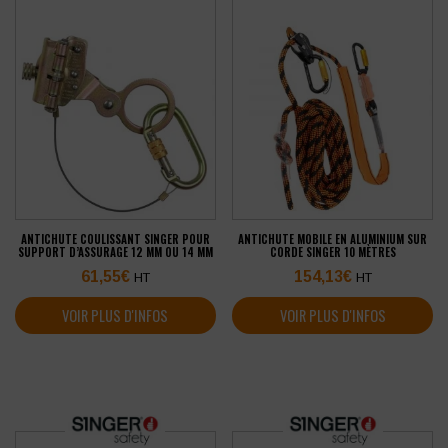
ANTICHUTE COULISSANT SINGER POUR
ANTICHUTE MOBILE EN ALUMINIUM SUR
SUPPORT D’ASSURAGE 12 MM OU 14 MM
CORDE SINGER 10 MÈTRES
61,55
€
154,13
€
HT
HT
VOIR PLUS D'INFOS
VOIR PLUS D'INFOS