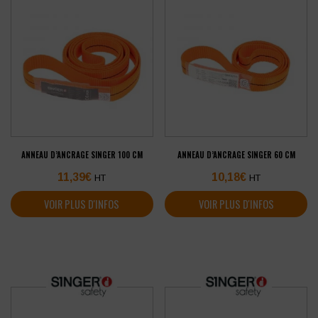
ANNEAU D’ANCRAGE SINGER 100 CM
ANNEAU D’ANCRAGE SINGER 60 CM
11,39
€
10,18
€
HT
HT
VOIR PLUS D'INFOS
VOIR PLUS D'INFOS