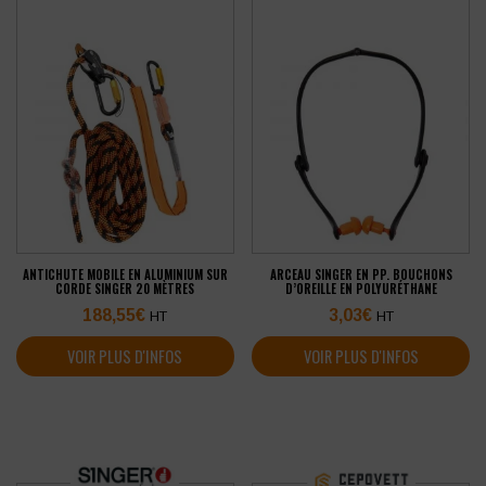
ANTICHUTE MOBILE EN ALUMINIUM SUR
ARCEAU SINGER EN PP. BOUCHONS
CORDE SINGER 20 MÈTRES
D’OREILLE EN POLYURÉTHANE
188,55
€
3,03
€
HT
HT
VOIR PLUS D'INFOS
VOIR PLUS D'INFOS