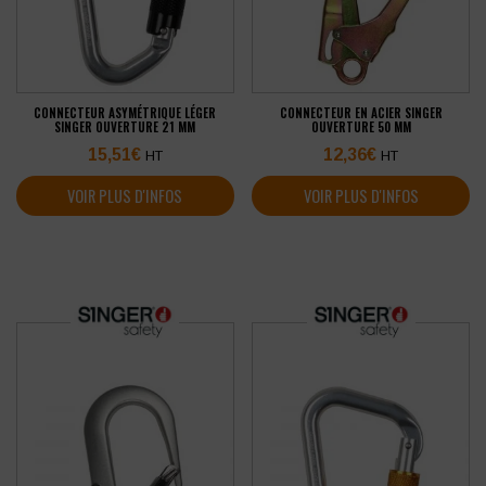
CONNECTEUR ASYMÉTRIQUE LÉGER
CONNECTEUR EN ACIER SINGER
SINGER OUVERTURE 21 MM
OUVERTURE 50 MM
15,51
€
12,36
€
HT
HT
VOIR PLUS D'INFOS
VOIR PLUS D'INFOS