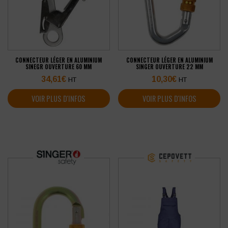
CONNECTEUR LÉGER EN ALUMINIUM
CONNECTEUR LÉGER EN ALUMINIUM
SINEGR OUVERTURE 60 MM
SINGER OUVERTURE 22 MM
34,61
€
10,30
€
HT
HT
VOIR PLUS D'INFOS
VOIR PLUS D'INFOS