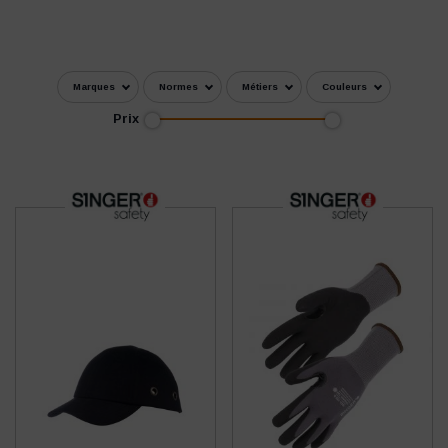
Marques
Normes
Métiers
Couleurs
Prix