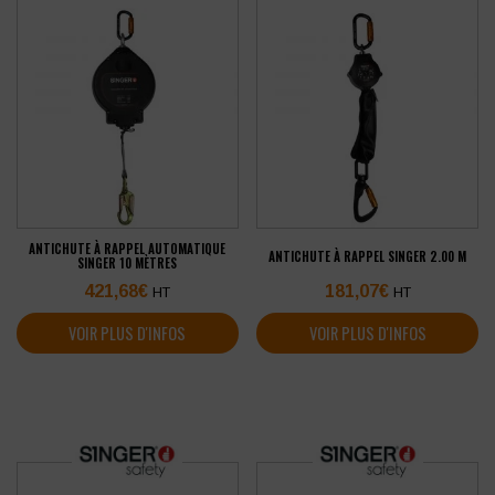
ANTICHUTE À RAPPEL AUTOMATIQUE
ANTICHUTE À RAPPEL SINGER 2.00 M
SINGER 10 MÈTRES
421,68
€
181,07
€
HT
HT
VOIR PLUS D'INFOS
VOIR PLUS D'INFOS