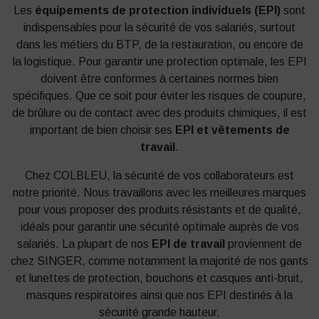
Les
équipements de protection individuels (EPI)
sont
indispensables pour la sécurité de vos salariés, surtout
dans les métiers du BTP, de la restauration, ou encore de
la logistique. Pour garantir une protection optimale, les EPI
doivent être conformes à certaines normes bien
spécifiques. Que ce soit pour éviter les risques de coupure,
de brûlure ou de contact avec des produits chimiques, il est
important de bien choisir ses
EPI et vêtements de
travail
.
Chez COLBLEU, la sécurité de vos collaborateurs est
notre priorité. Nous travaillons avec les meilleures marques
pour vous proposer des produits résistants et de qualité,
idéals pour garantir une sécurité optimale auprès de vos
salariés. La plupart de nos
EPI de travail
proviennent de
chez SINGER, comme notamment la majorité de nos gants
et lunettes de protection, bouchons et casques anti-bruit,
masques respiratoires ainsi que nos EPI destinés à la
sécurité grande hauteur.