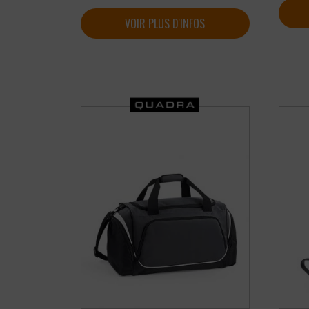
VOIR PLUS D'INFOS