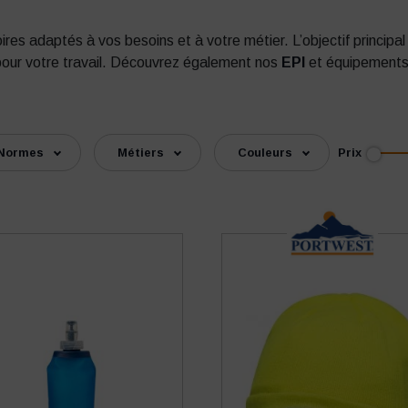
es adaptés à vos besoins et à votre métier. L’objectif principal 
pour votre travail. Découvrez également nos
EPI
et équipements d
Prix
Normes
Métiers
Couleurs