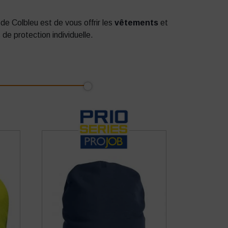
de Colbleu est de vous offrir les
vêtements
et
e protection individuelle.