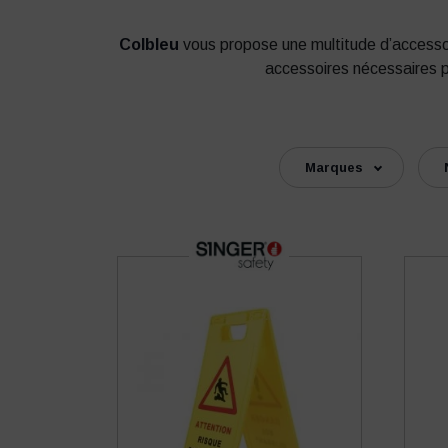
Colbleu
vous propose une multitude d’accessoir
accessoires nécessaires 
Marques