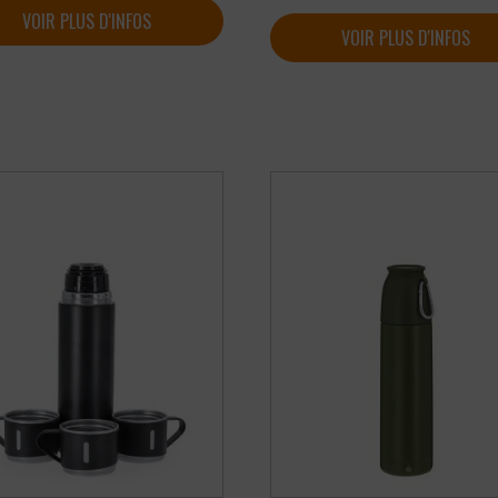
VOIR PLUS D'INFOS
VOIR PLUS D'INFOS