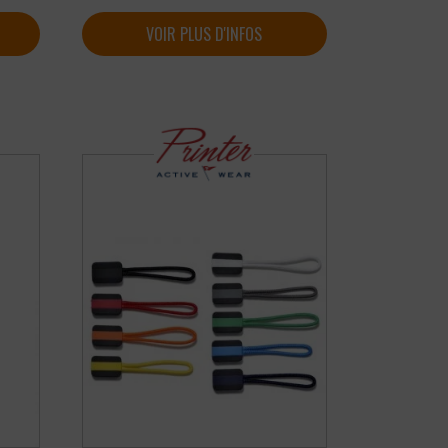
VOIR PLUS D'INFOS