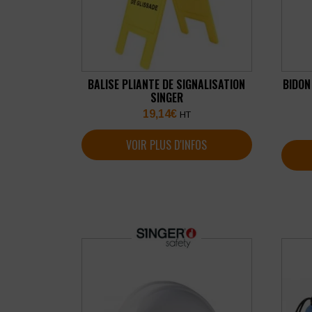
BALISE PLIANTE DE SIGNALISATION
BIDON
SINGER
19,14
€
HT
VOIR PLUS D'INFOS