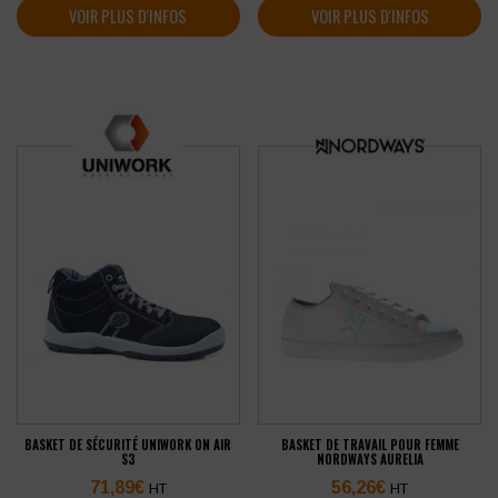
VOIR PLUS D'INFOS
VOIR PLUS D'INFOS
BASKET DE SÉCURITÉ UNIWORK ON AIR
BASKET DE TRAVAIL POUR FEMME
S3
NORDWAYS AURELIA
71,89
€
56,26
€
HT
HT