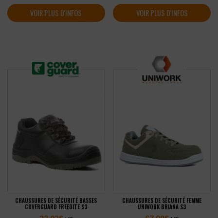
VOIR PLUS D'INFOS
VOIR PLUS D'INFOS
CHAUSSURES DE SÉCURITÉ BASSES
CHAUSSURES DE SÉCURITÉ FEMME
COVERGUARD FREEDITE S3
UNIWORK BRIANA S3