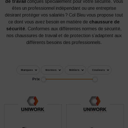
de travail
conçues spécialement pour votre sécurité. Vous
êtes un professionnel indépendant ou une entreprise
désirant protéger vos salariés ? Col Bleu vous propose tout
ce dont vous avez besoin en matière de
chaussure de
sécurité
. Conformes aux différentes normes de sécurité,
nos chaussures de travail et de protection s’adaptent aux
différents besoins des professionnels.
Marques
Normes
Métiers
Couleurs
Prix