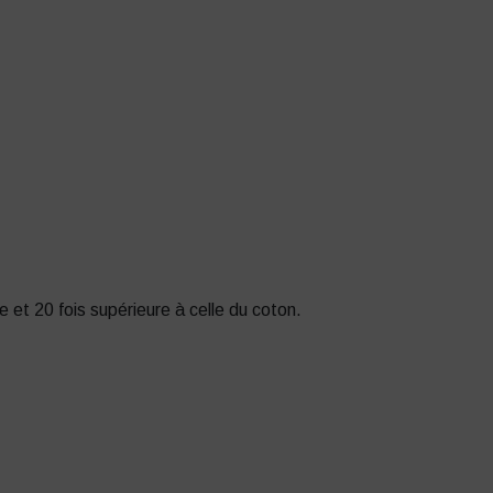
ue et 20 fois supérieure à celle du coton.