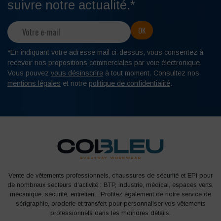
suivre notre actualité.*
*En indiquant votre adresse mail ci-dessus, vous consentez à
recevoir nos propositions commerciales par voie électronique.
Vous pouvez
vous désinscrire
à tout moment. Consultez nos
mentions légales
et notre
politique de confidentialité
.
Vente de vêtements professionnels, chaussures de sécurité et EPI pour
de nombreux secteurs d'activité : BTP, industrie, médical, espaces verts,
mécanique, sécurité, entretien... Profitez également de notre service de
sérigraphie, broderie et transfert pour personnaliser vos vêtements
professionnels dans les moindres détails.