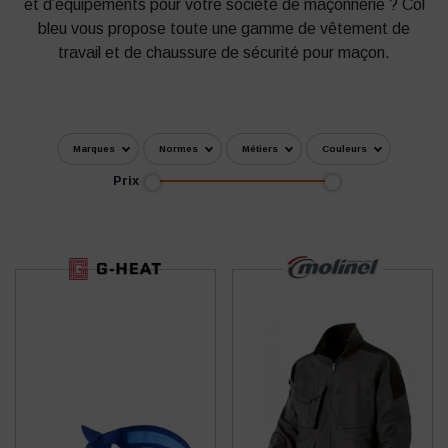
et d’équipements pour votre société de maçonnerie ? Col
bleu vous propose toute une gamme de vêtement de
travail et de chaussure de sécurité pour maçon.
Marques
Normes
Métiers
Couleurs
Prix