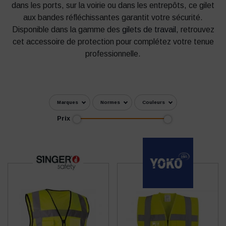
dans les ports, sur la voirie ou dans les entrepôts, ce gilet
aux bandes réfléchissantes garantit votre sécurité.
Disponible dans la gamme des
gilets de travail
, retrouvez
cet accessoire de protection pour complétez votre tenue
professionnelle.
Marques
Normes
Couleurs
Prix