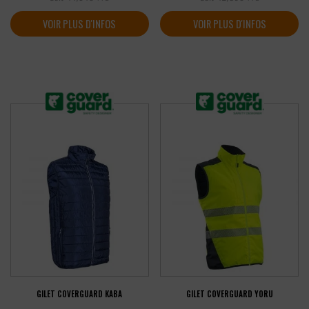
VOIR PLUS D'INFOS
VOIR PLUS D'INFOS
GILET COVERGUARD KABA
GILET COVERGUARD YORU