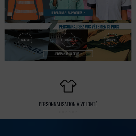
PERSONNALISATION À VOLONTÉ