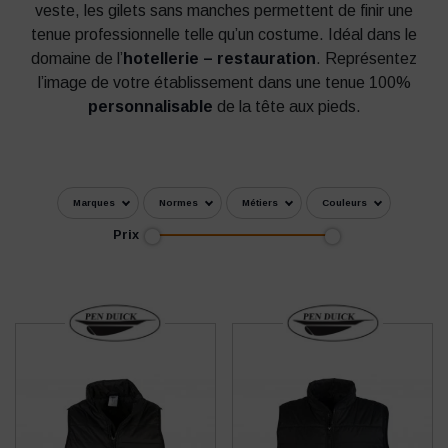
veste, les gilets sans manches permettent de finir une
tenue professionnelle telle qu’un costume. Idéal dans le
domaine de l’
hotellerie – restauration
. Représentez
l’image de votre établissement dans une tenue 100%
personnalisable
de la tête aux pieds.
Marques
Normes
Métiers
Couleurs
Prix