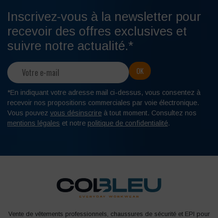
Inscrivez-vous à la newsletter pour
recevoir des offres exclusives et
suivre notre actualité.*
*En indiquant votre adresse mail ci-dessus, vous consentez à
recevoir nos propositions commerciales par voie électronique.
Vous pouvez
vous désinscrire
à tout moment. Consultez nos
mentions légales
et notre
politique de confidentialité
.
Vente de vêtements professionnels, chaussures de sécurité et EPI pour