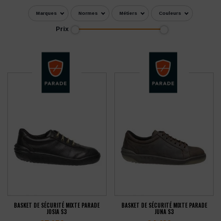
Marques
Normes
Métiers
Couleurs
Prix
BASKET DE SÉCURITÉ MIXTE PARADE
BASKET DE SÉCURITÉ MIXTE PARADE
JOSIA S3
JUNA S3