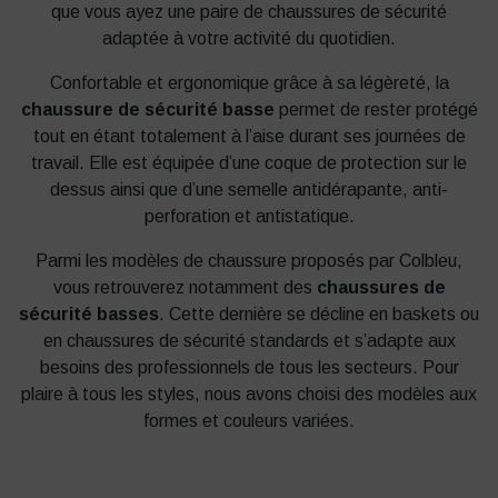
que vous ayez une paire de chaussures de sécurité
adaptée à votre activité du quotidien.
Confortable et ergonomique grâce à sa légèreté, la
chaussure de sécurité basse
permet de rester protégé
tout en étant totalement à l’aise durant ses journées de
travail. Elle est équipée d’une coque de protection sur le
dessus ainsi que d’une semelle antidérapante, anti-
perforation et antistatique.
Parmi les modèles de chaussure proposés par Colbleu,
vous retrouverez notamment des
chaussures de
sécurité basses
. Cette dernière se décline en baskets ou
en chaussures de sécurité standards et s’adapte aux
besoins des professionnels de tous les secteurs. Pour
plaire à tous les styles, nous avons choisi des modèles aux
formes et couleurs variées.