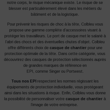
notre corps, le risque mécanique existe. Le risque de se
blesser est particulièrement élevé dans les métiers du
bâtiment et de la logistique.
Pour prévenir les risques de choc à la tête, Colbleu vous
propose une gamme complète d’accessoires visant à
protéger les travailleurs. Le port de casque met le salarié à
l’abri des chocs et des éventuelles chutes d’objet. Colbleu
offre différents choix de
casque de chantier
pour une
protection optimale de la tête. Dans cette catégorie, vous
découvrirez des casques de protection sélectionnés auprès
de grandes marques de référence en
EPI, comme Singer ou Portwest.
Tous nos EPI
respectent les normes régissant les
équipements de protection individuelle, vous protégeant
ainsi dans les situations à risque. Enfin, Colbleu vous donne
la possibilité de personnaliser votre
casque de chantier
à
l’image de votre entreprise.