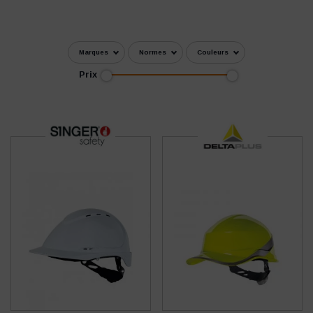
Marques
Normes
Couleurs
Prix