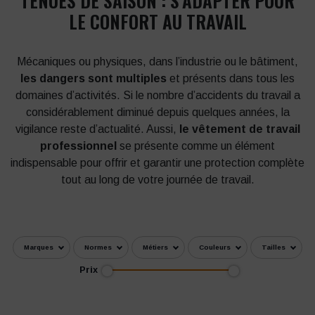
LE CONFORT AU TRAVAIL
Mécaniques ou physiques, dans l’industrie ou le bâtiment,
les dangers sont multiples
et présents dans tous les
domaines d’activités. Si le nombre d’accidents du travail a
considérablement diminué depuis quelques années, la
vigilance reste d’actualité. Aussi,
le vêtement de travail
professionnel
se présente comme un élément
indispensable pour offrir et garantir une protection complète
tout au long de votre journée de travail.
Marques
Normes
Métiers
Couleurs
Tailles
Prix