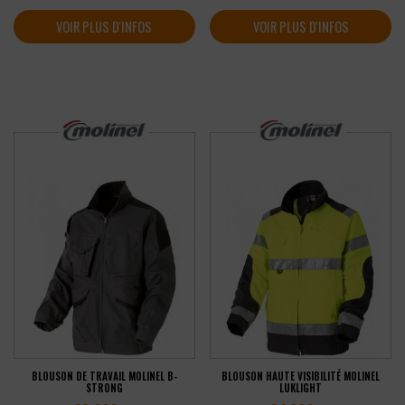
VOIR PLUS D'INFOS
VOIR PLUS D'INFOS
BLOUSON DE TRAVAIL MOLINEL B-
BLOUSON HAUTE VISIBILITÉ MOLINEL
STRONG
LUKLIGHT