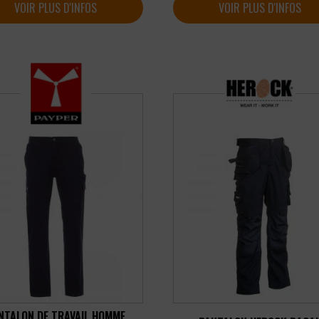
VOIR PLUS D'INFOS
VOIR PLUS D'INFOS
NTALON DE TRAVAIL HOMME