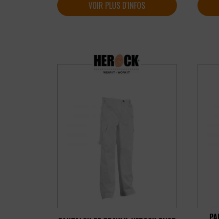
VOIR PLUS D'INFOS
PA