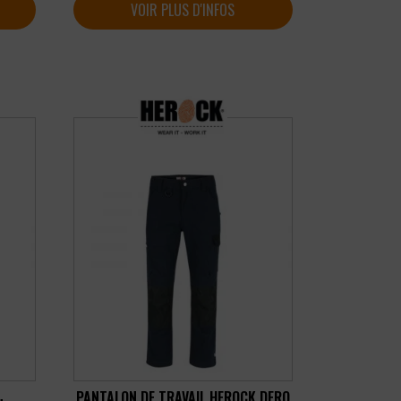
VOIR PLUS D'INFOS
PANTALON DE TRAVAIL HEROCK DERO