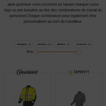
ainsi optimiser votre notoriété en faisant marquer votre
logo ou une baseline au dos des combinaisons de travail du
personnel.Chaque combinaison peut également être
personnalisée au nom du travailleur.
Marques
Normes
Métiers
Couleurs
Prix