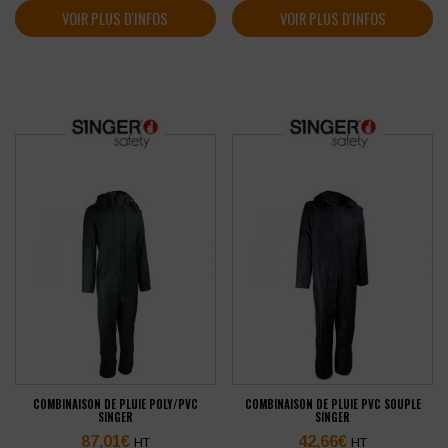
VOIR PLUS D'INFOS
VOIR PLUS D'INFOS
COMBINAISON DE PLUIE POLY/PVC
COMBINAISON DE PLUIE PVC SOUPLE
SINGER
SINGER
87,01
€
42,66
€
HT
HT