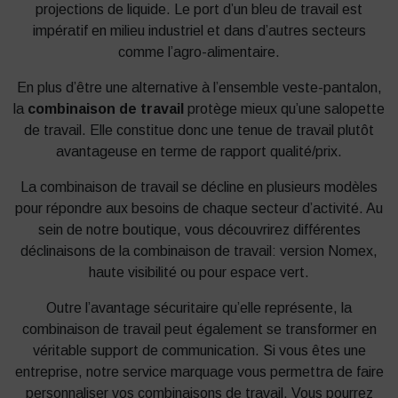
projections de liquide. Le port d’un bleu de travail est
impératif en milieu industriel et dans d’autres secteurs
comme l’agro-alimentaire.
En plus d’être une alternative à l’ensemble veste-pantalon,
la
combinaison de travail
protège mieux qu’une salopette
de travail. Elle constitue donc une tenue de travail plutôt
avantageuse en terme de rapport qualité/prix.
La combinaison de travail se décline en plusieurs modèles
pour répondre aux besoins de chaque secteur d’activité. Au
sein de notre boutique, vous découvrirez différentes
déclinaisons de la combinaison de travail: version Nomex,
haute visibilité ou pour espace vert.
Outre l’avantage sécuritaire qu’elle représente, la
combinaison de travail peut également se transformer en
véritable support de communication. Si vous êtes une
entreprise, notre service marquage vous permettra de faire
personnaliser vos combinaisons de travail. Vous pourrez