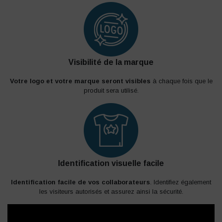
Visibilité de la marque
Votre logo et votre marque seront visibles
à chaque fois que le
produit sera utilisé.
Identification visuelle facile
Identification facile de vos collaborateurs
. Identifiez également
les visiteurs autorisés et assurez ainsi la sécurité.