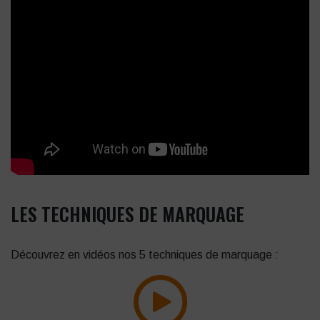
LES TECHNIQUES DE MARQUAGE
Découvrez en vidéos nos 5 techniques de marquage :