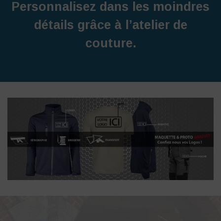
Personnalisez dans les moindres
détails grâce à l’atelier de
couture.