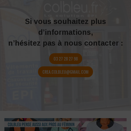
Si vous souhaitez plus
d’informations,
n’hésitez pas à nous contacter :
03 27 28 27 98
CREA.COLBLEU@GMAIL.COM