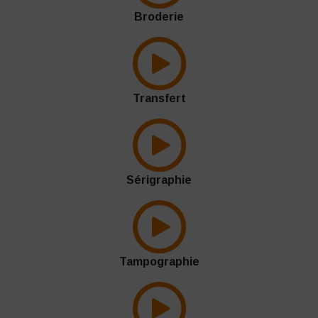
Broderie
Transfert
Sérigraphie
Tampographie