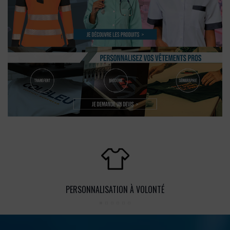
PERSONNALISATION À VOLONTÉ