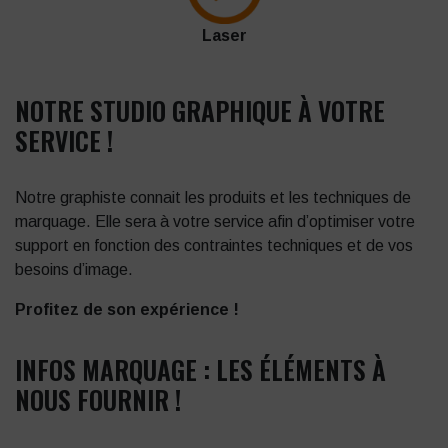
Laser
NOTRE STUDIO GRAPHIQUE À VOTRE
SERVICE !
Notre graphiste connait les produits et les techniques de
marquage. Elle sera à votre service afin d’optimiser votre
support en fonction des contraintes techniques et de vos
besoins d’image.
Profitez de son expérience !
INFOS MARQUAGE : LES ÉLÉMENTS À
NOUS FOURNIR !