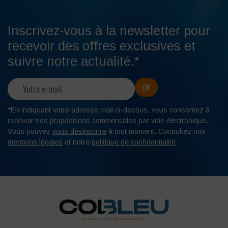
Inscrivez-vous à la newsletter pour
recevoir des offres exclusives et
suivre notre actualité.*
*En indiquant votre adresse mail ci-dessus, vous consentez à
recevoir nos propositions commerciales par voie électronique.
Vous pouvez
vous désinscrire
à tout moment. Consultez nos
mentions légales
et notre
politique de confidentialité
.