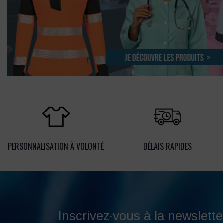
PERSONNALISATION À VOLONTÉ
DÉLAIS RAPIDES
Inscrivez-vous à la newslette