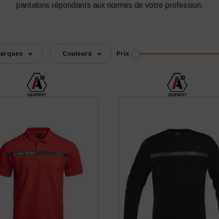
pantalons répondants aux normes de votre profession.
Prix
arques
Couleurs