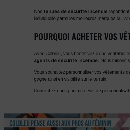
Nos
tenues de sécurité incendie
répondent 
individuelle parmi les meilleures marques du
Wo
POURQUOI ACHETER VOS VÊT
Avec Colbleu, vous bénéficiez d’une véritable e
agents de sécurité incendie
. Nous misons su
Vous souhaitez personnaliser vos vêtements de 
gagne ainsi en visibilité sur le terrain.
Contactez-nous pour un devis de personnalisa