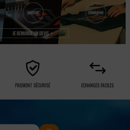
PAIEMENT SÉCURISÉ
ECHANGES FACILES