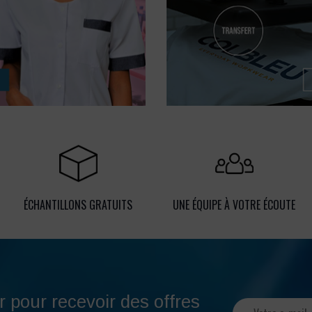
ÉCHANTILLONS GRATUITS
UNE ÉQUIPE À VOTRE ÉCOUTE
r pour recevoir des offres