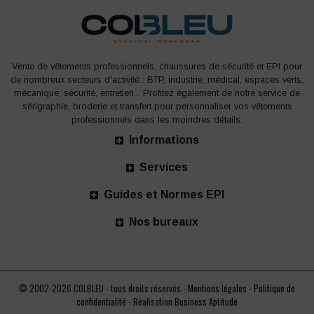
Vente de vêtements professionnels, chaussures de sécurité et EPI pour
de nombreux secteurs d'activité : BTP, industrie, médical, espaces verts,
mécanique, sécurité, entretien... Profitez également de notre service de
sérigraphie, broderie et transfert pour personnaliser vos vêtements
professionnels dans les moindres détails.
Informations
Services
Guides et Normes EPI
Nos bureaux
© 2002-2026 COLBLEU - tous droits réservés -
Mentions légales
-
Politique de
confidentialité
- Réalisation
Business Aptitude