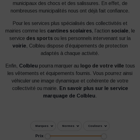
municipaux des chocs et des salissures. En effet, de
nombreuses municipalités nous ont déjà fait confiance.
Pour les services plus spécialisés des collectivités et
mairies comme les
cantines scolaires
, l’action
sociale
, le
service
des sports
ou les personnels intervenant sur la
voirie
, Colbleu dispose d’équipements de protection
adaptés à chaque activité.
Enfin,
Colbleu
pourra marquer au
logo de votre ville
tous
les vêtements et équipements fournis. Vous pourrez ainsi
véhiculer une image dynamique et cohérente de votre
collectivité ou mairie.
En savoir plus sur le service
marquage de Colbleu
.
Marques
Normes
Couleurs
Prix