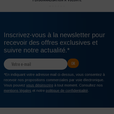
Inscrivez-vous à la newsletter pour
recevoir des offres exclusives et
suivre notre actualité.*
*En indiquant votre adresse mail ci-dessus, vous consentez à
recevoir nos propositions commerciales par voie électronique.
Vous pouvez
vous désinscrire
à tout moment. Consultez nos
mentions légales
et notre
politique de confidentialité
.