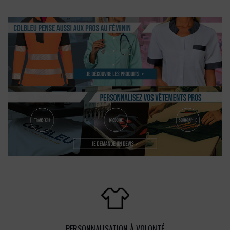
PERSONNALISATION À VOLONTÉ