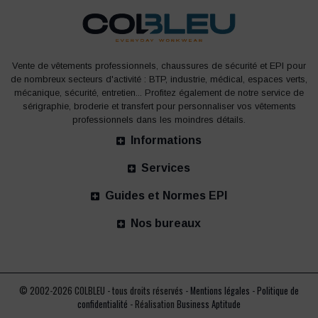
Vente de vêtements professionnels, chaussures de sécurité et EPI pour
de nombreux secteurs d'activité : BTP, industrie, médical, espaces verts,
mécanique, sécurité, entretien... Profitez également de notre service de
sérigraphie, broderie et transfert pour personnaliser vos vêtements
professionnels dans les moindres détails.
Informations
Services
Guides et Normes EPI
Nos bureaux
© 2002-2026 COLBLEU - tous droits réservés -
Mentions légales
-
Politique de
confidentialité
- Réalisation
Business Aptitude