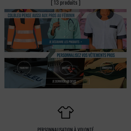
[ 13 produits ]
PERSONNALISATION À VOLONTÉ