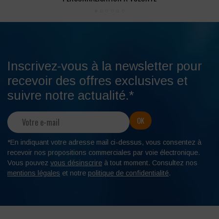
Inscrivez-vous à la newsletter pour
recevoir des offres exclusives et
suivre notre actualité.*
*En indiquant votre adresse mail ci-dessus, vous consentez à
recevoir nos propositions commerciales par voie électronique.
Vous pouvez
vous désinscrire
à tout moment. Consultez nos
mentions légales
et notre
politique de confidentialité
.