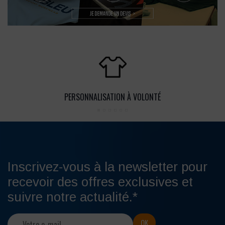
PERSONNALISATION À VOLONTÉ
Inscrivez-vous à la newsletter pour
recevoir des offres exclusives et
suivre notre actualité.*