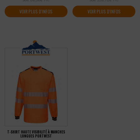
TTC
TTC
VOIR PLUS D'INFOS
VOIR PLUS D'INFOS
T-SHIRT HAUTE VISIBILITÉ À MANCHES
LONGUES PORTWEST