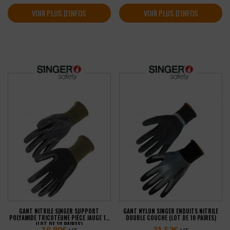
VOIR PLUS D'INFOS
VOIR PLUS D'INFOS
GANT NITRILE SINGER SUPPORT
GANT NYLON SINGER ENDUITS NITRILE
POLYAMIDE TRICOTÉUNE PIÈCE JAUGE 13
DOUBLE COUCHE (LOT DE 10 PAIRES)
(LOT DE 10 PAIRES)