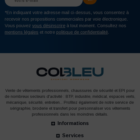
*En indiquant votre adresse mail ci-dessus, vous consentez à
recevoir nos propositions commerciales par voie électronique.
Vous pouvez
vous désinscrire
à tout moment. Consultez nos
mentions légales
et notre
politique de confidentialité
.
Vente de vêtements professionnels, chaussures de sécurité et EPI pour
de nombreux secteurs d'activité : BTP, industrie, médical, espaces verts,
mécanique, sécurité, entretien... Profitez également de notre service de
sérigraphie, broderie et transfert pour personnaliser vos vêtements
professionnels dans les moindres détails.
Informations
Services