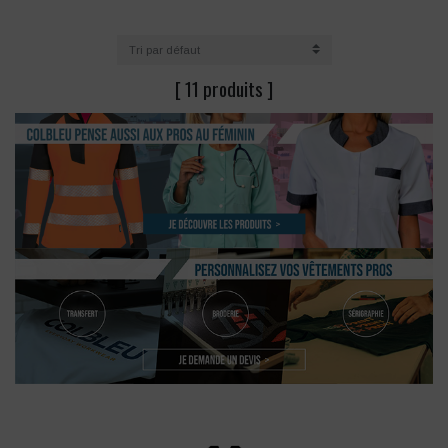
[ 11 produits ]