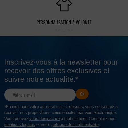
PERSONNALISATION À VOLONTÉ
Inscrivez-vous à la newsletter pour
recevoir des offres exclusives et
suivre notre actualité.*
*En indiquant votre adresse mail ci-dessus, vous consentez à
recevoir nos propositions commerciales par voie électronique.
Vous pouvez
vous désinscrire
à tout moment. Consultez nos
mentions légales
et notre
politique de confidentialité
.