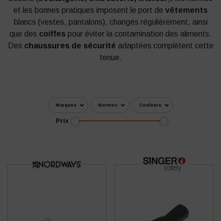
et les bonnes pratiques imposent le port de
vêtements
blancs (vestes, pantalons), changés régulièrement, ainsi
que des
coiffes
pour éviter la contamination des aliments.
Des
chaussures de sécurité
adaptées complètent cette
tenue.
Marques
Normes
Couleurs
Prix