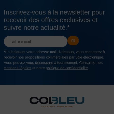
Inscrivez-vous à la newsletter pour
recevoir des offres exclusives et
suivre notre actualité.*
*En indiquant votre adresse mail ci-dessus, vous consentez à
recevoir nos propositions commerciales par voie électronique.
Vous pouvez
vous désinscrire
à tout moment. Consultez nos
mentions légales
et notre
politique de confidentialité
.