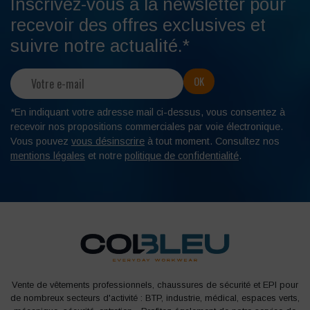
Inscrivez-vous à la newsletter pour
recevoir des offres exclusives et
suivre notre actualité.*
*En indiquant votre adresse mail ci-dessus, vous consentez à
recevoir nos propositions commerciales par voie électronique.
Vous pouvez
vous désinscrire
à tout moment. Consultez nos
mentions légales
et notre
politique de confidentialité
.
Vente de vêtements professionnels, chaussures de sécurité et EPI pour
de nombreux secteurs d'activité : BTP, industrie, médical, espaces verts,