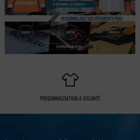
PERSONNALISATION À VOLONTÉ