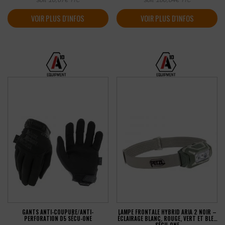
TTC
TTC
VOIR PLUS D'INFOS
VOIR PLUS D'INFOS
GANTS ANTI-COUPURE/ANTI-
LAMPE FRONTALE HYBRID ARIA 2 NOIR –
PERFORATION D5 SÉCU-ONE
ÉCLAIRAGE BLANC, ROUGE, VERT ET BLEU