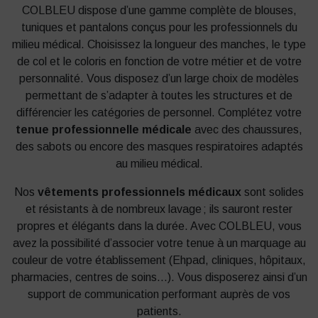
COLBLEU dispose d’une gamme complète de blouses,
tuniques et pantalons conçus pour les professionnels du
milieu médical. Choisissez la longueur des manches, le type
de col et le coloris en fonction de votre métier et de votre
personnalité. Vous disposez d’un large choix de modèles
permettant de s’adapter à toutes les structures et de
différencier les catégories de personnel. Complétez votre
tenue professionnelle médicale
avec des chaussures,
des sabots ou encore des masques respiratoires adaptés
au milieu médical.
Nos
vêtements professionnels médicaux
sont solides
et résistants à de nombreux lavage ; ils sauront rester
propres et élégants dans la durée. Avec COLBLEU, vous
avez la possibilité d’associer votre tenue à un marquage au
couleur de votre établissement (Ehpad, cliniques, hôpitaux,
pharmacies, centres de soins…). Vous disposerez ainsi d’un
support de communication performant auprès de vos
patients.