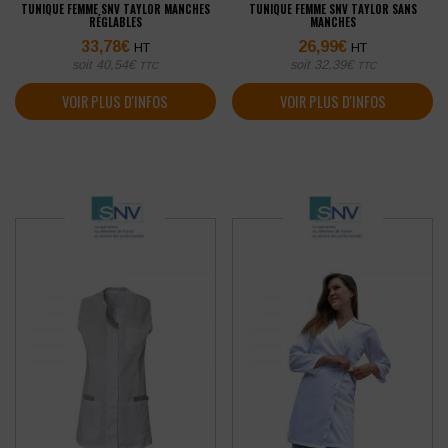
TUNIQUE FEMME SNV TAYLOR MANCHES
TUNIQUE FEMME SNV TAYLOR SANS
RÉGLABLES
MANCHES
33,78
€
26,99
€
HT
HT
soit
40,54
€
soit
32,39
€
TTC
TTC
VOIR PLUS D'INFOS
VOIR PLUS D'INFOS