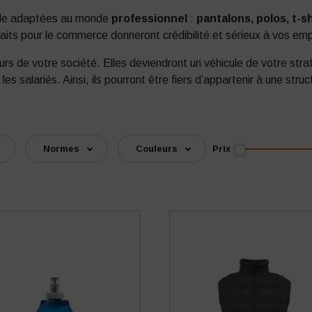
lle adaptées au monde
professionnel
:
pantalons, polos, t-s
aits pour le commerce donneront crédibilité et sérieux à vos em
rs de votre société. Elles deviendront un véhicule de votre stra
 salariés. Ainsi, ils pourront être fiers d’appartenir à une str
Prix
Normes
Couleurs