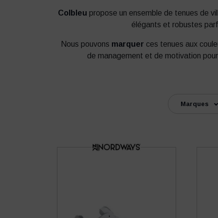
Colbleu
propose un ensemble de tenues de vi
élégants et robustes parf
Nous pouvons
marquer
ces tenues aux couleu
de management et de motivation pour les
Marques