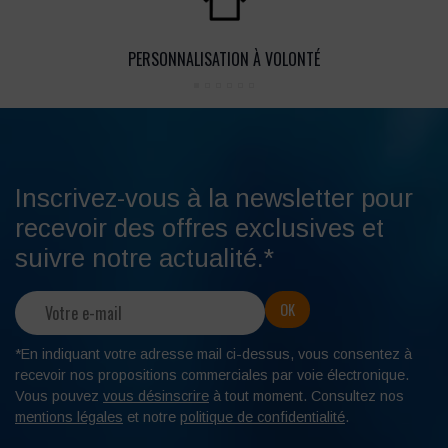
PERSONNALISATION À VOLONTÉ
Inscrivez-vous à la newsletter pour
recevoir des offres exclusives et
suivre notre actualité.*
*En indiquant votre adresse mail ci-dessus, vous consentez à
recevoir nos propositions commerciales par voie électronique.
Vous pouvez
vous désinscrire
à tout moment. Consultez nos
mentions légales
et notre
politique de confidentialité
.