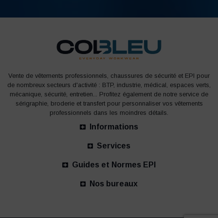
Vente de vêtements professionnels, chaussures de sécurité et EPI pour
de nombreux secteurs d'activité : BTP, industrie, médical, espaces verts,
mécanique, sécurité, entretien... Profitez également de notre service de
sérigraphie, broderie et transfert pour personnaliser vos vêtements
professionnels dans les moindres détails.
Informations
Services
Guides et Normes EPI
Nos bureaux