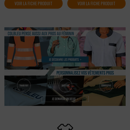
VOIR LA FICHE PRODUIT
VOIR LA FICHE PRODUIT