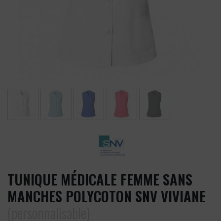
TUNIQUE MÉDICALE FEMME SANS
MANCHES POLYCOTON SNV VIVIANE
(personnalisable)