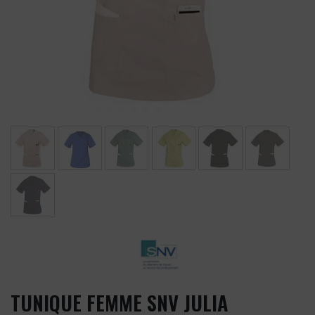
TUNIQUE FEMME SNV JULIA