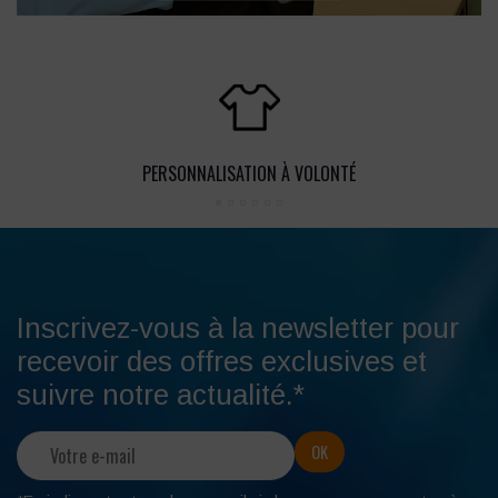
PERSONNALISATION À VOLONTÉ
Inscrivez-vous à la newsletter pour
recevoir des offres exclusives et
suivre notre actualité.*