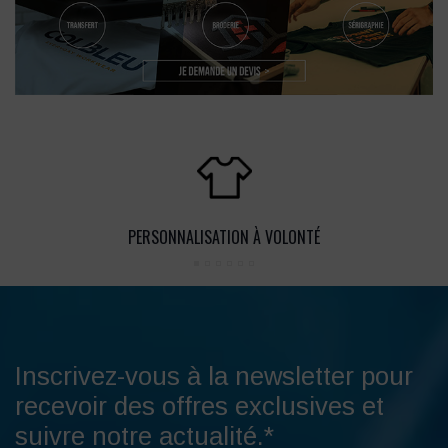
PERSONNALISATION À VOLONTÉ
Inscrivez-vous à la newsletter pour
recevoir des offres exclusives et
suivre notre actualité.*