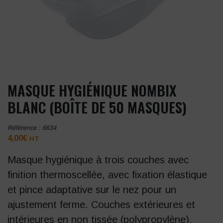
MASQUE HYGIÉNIQUE NOMBIX
BLANC (BOÎTE DE 50 MASQUES)
Référence :
6634
4,00
€
HT
Masque hygiénique à trois couches avec
finition thermoscellée, avec fixation élastique
et pince adaptative sur le nez pour un
ajustement ferme. Couches extérieures et
intérieures en non tissée (polypropylène).