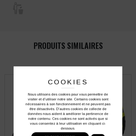
PRODUITS SIMILAIRES
COOKIES
Nous utilisons des cookies pour vous permettre de
visiter et d'utiliser notre site. Certains cookies sont
nécessaires à son fonctionnement et ne peuvent pas
être désactivés. D'autres cookies de collecte de
données nous aident à améliorer la pertinence de
notre contenu. Ces cookies ne sont activés que si
vous consentez à leur utilisation en cliquant ci-
dessous.