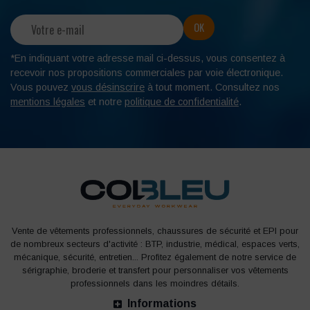
*En indiquant votre adresse mail ci-dessus, vous consentez à
recevoir nos propositions commerciales par voie électronique.
Vous pouvez
vous désinscrire
à tout moment. Consultez nos
mentions légales
et notre
politique de confidentialité
.
Vente de vêtements professionnels, chaussures de sécurité et EPI pour
de nombreux secteurs d'activité : BTP, industrie, médical, espaces verts,
mécanique, sécurité, entretien... Profitez également de notre service de
sérigraphie, broderie et transfert pour personnaliser vos vêtements
professionnels dans les moindres détails.
Informations