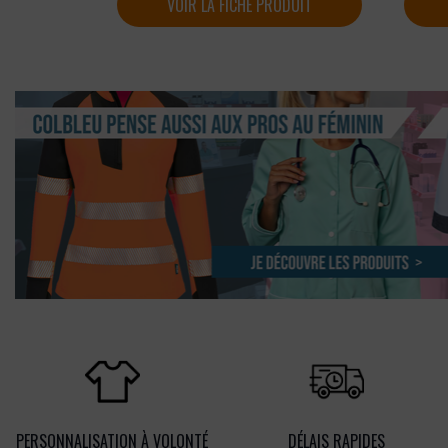
VOIR LA FICHE PRODUIT
PERSONNALISATION À VOLONTÉ
DÉLAIS RAPIDES