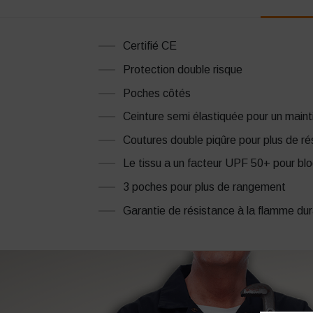
Certifié CE
Protection double risque
Poches côtés
Ceinture semi élastiquée pour un maint
Coutures double piqûre pour plus de rés
Le tissu a un facteur UPF 50+ pour b
3 poches pour plus de rangement
Garantie de résistance à la flamme dur