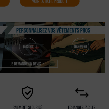
VOIR LA FICHE PRODUIT
PAIEMENT SÉCURISÉ
ECHANGES FACILES