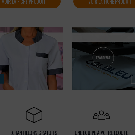
VOIR LA FICHE PRODUIT
VOIR LA FICHE PRODUIT
ÉCHANTILLONS GRATUITS
UNE ÉQUIPE À VOTRE ÉCOUTE