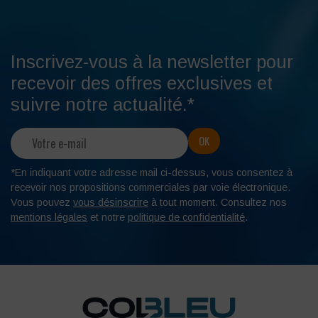
Inscrivez-vous à la newsletter pour
recevoir des offres exclusives et
suivre notre actualité.*
*En indiquant votre adresse mail ci-dessus, vous consentez à
recevoir nos propositions commerciales par voie électronique.
Vous pouvez
vous désinscrire
à tout moment. Consultez nos
mentions légales
et notre
politique de confidentialité
.