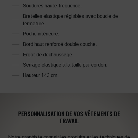
Soudures haute-fréquence.
Bretelles élastique réglables avec boucle de
fermeture.
Poche intérieure.
Bord haut renforcé double couche.
Ergot de déchaussage.
Serrage élastique à la taille par cordon.
Hauteur 143 cm.
PERSONNALISATION DE VOS VÊTEMENTS DE
TRAVAIL
Notre graphiste connait les produits et les techniques de