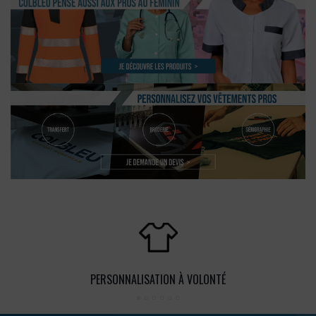
PERSONNALISATION À VOLONTÉ