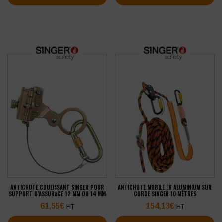
ANTICHUTE COULISSANT SINGER POUR
ANTICHUTE MOBILE EN ALUMINIUM SUR
SUPPORT D’ASSURAGE 12 MM OU 14 MM
CORDE SINGER 10 MÈTRES
61,55
€
154,13
€
HT
HT