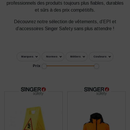
professionnels des produits toujours plus fiables, durables
et sûrs à des prix compétitifs.
Découvrez notre sélection de vêtements, d’EPI et
d’accessoires Singer Safety sans plus attendre !
Marques
Normes
Métiers
Couleurs
Prix