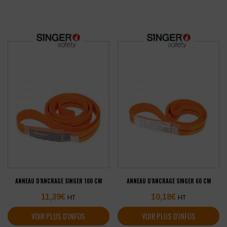
ANNEAU D’ANCRAGE SINGER 100 CM
ANNEAU D’ANCRAGE SINGER 60 CM
11,39
€
10,18
€
HT
HT
VOIR PLUS D'INFOS
VOIR PLUS D'INFOS