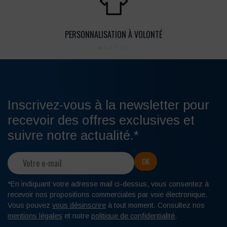
PERSONNALISATION À VOLONTÉ
Inscrivez-vous à la newsletter pour
recevoir des offres exclusives et
suivre notre actualité.*
*En indiquant votre adresse mail ci-dessus, vous consentez à
recevoir nos propositions commerciales par voie électronique.
Vous pouvez
vous désinscrire
à tout moment. Consultez nos
mentions légales
et notre
politique de confidentialité
.