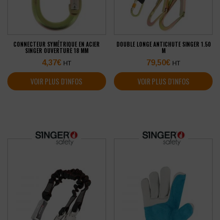
CONNECTEUR SYMÉTRIQUE EN ACIER
DOUBLE LONGE ANTICHUTE SINGER 1.50
SINGER OUVERTURE 18 MM
M
4,37
€
79,50
€
HT
HT
VOIR PLUS D'INFOS
VOIR PLUS D'INFOS