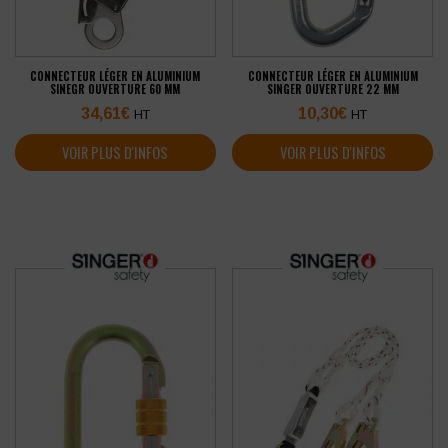
CONNECTEUR LÉGER EN ALUMINIUM
CONNECTEUR LÉGER EN ALUMINIUM
SINEGR OUVERTURE 60 MM
SINGER OUVERTURE 22 MM
34,61
€
10,30
€
HT
HT
VOIR PLUS D'INFOS
VOIR PLUS D'INFOS