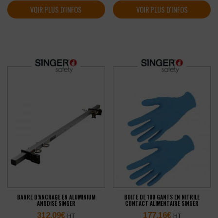
VOIR PLUS D'INFOS
VOIR PLUS D'INFOS
BARRE D’ANCRAGE EN ALUMINIUM
BOITE DE 100 GANTS EN NITRILE
ANODISÉ SINGER
CONTACT ALIMENTAIRE SINGER
312,09
€
177,16
€
HT
HT