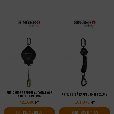
ANTICHUTE À RAPPEL AUTOMATIQUE
ANTICHUTE À RAPPEL SINGER 2.00 M
SINGER 10 MÈTRES
421,68
€
181,07
€
HT
HT
VOIR PLUS D'INFOS
VOIR PLUS D'INFOS