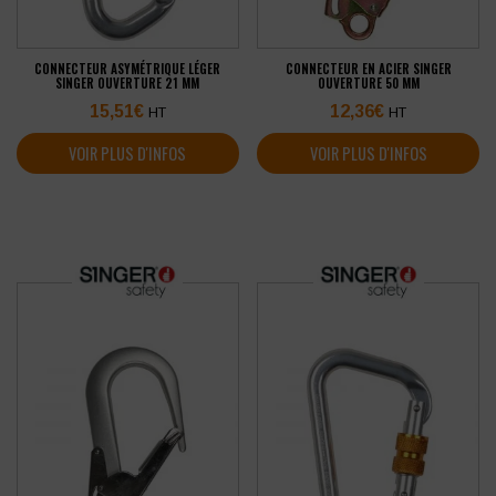
CONNECTEUR ASYMÉTRIQUE LÉGER
CONNECTEUR EN ACIER SINGER
SINGER OUVERTURE 21 MM
OUVERTURE 50 MM
15,51
€
12,36
€
HT
HT
VOIR PLUS D'INFOS
VOIR PLUS D'INFOS