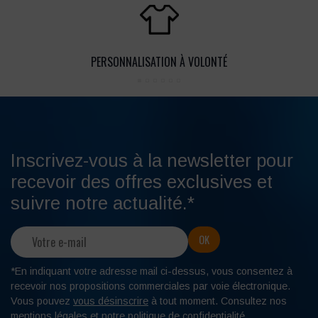
PERSONNALISATION À VOLONTÉ
Inscrivez-vous à la newsletter pour
recevoir des offres exclusives et
suivre notre actualité.*
*En indiquant votre adresse mail ci-dessus, vous consentez à
recevoir nos propositions commerciales par voie électronique.
Vous pouvez
vous désinscrire
à tout moment. Consultez nos
mentions légales
et notre
politique de confidentialité
.