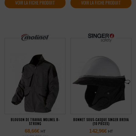
VOIR LA FICHE PRODUIT
VOIR LA FICHE PRODUIT
BLOUSON DE TRAVAIL MOLINEL B-
BONNET SOUS-CASQUE SINGER BREVA
STRONG
(10 PIÈCES)
68,66
€
142,96
€
HT
HT