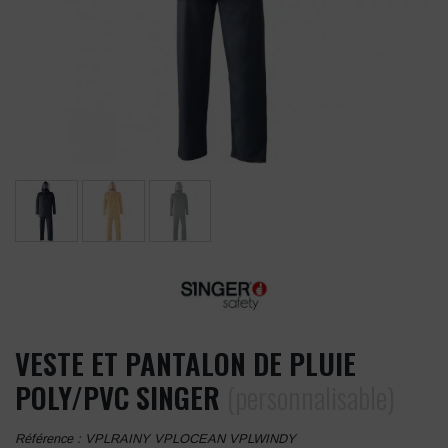
VESTE ET PANTALON DE PLUIE
POLY/PVC SINGER
(personnalisable)
Référence :
VPLRAINY VPLOCEAN VPLWINDY