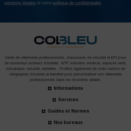
mentions légales
et notre
politique de confidentialité
.
Vente de vêtements professionnels, chaussures de sécurité et EPI pour
de nombreux secteurs d'activité : BTP, industrie, médical, espaces verts,
mécanique, sécurité, entretien... Profitez également de notre service de
sérigraphie, broderie et transfert pour personnaliser vos vêtements
professionnels dans les moindres détails.
Informations
Services
Guides et Normes
Nos bureaux