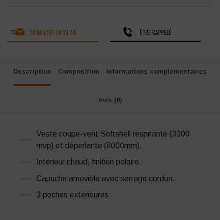
DEMANDER UN DEVIS
ÊTRE RAPPELÉ
Description
Composition
Informations complémentaires
Avis (0)
Veste coupe-vent Softshell respirante (3000
mvp) et déperlante (8000mm).
Intérieur chaud, finition polaire.
Capuche amovible avec serrage cordon.
3 poches extérieures