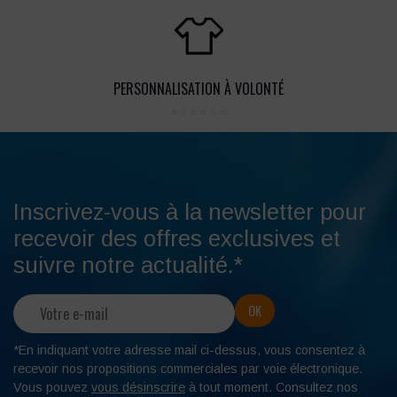
PERSONNALISATION À VOLONTÉ
Inscrivez-vous à la newsletter pour
recevoir des offres exclusives et
suivre notre actualité.*
*En indiquant votre adresse mail ci-dessus, vous consentez à
recevoir nos propositions commerciales par voie électronique.
Vous pouvez
vous désinscrire
à tout moment. Consultez nos