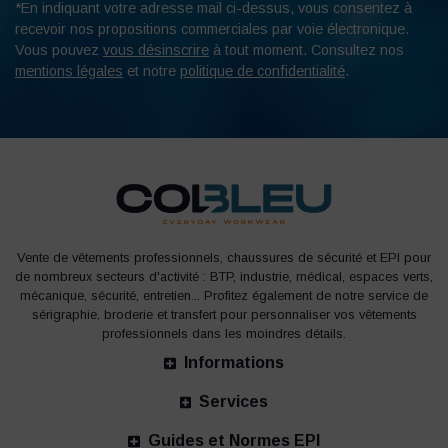
*En indiquant votre adresse mail ci-dessus, vous consentez à
recevoir nos propositions commerciales par voie électronique.
Vous pouvez
vous désinscrire
à tout moment. Consultez nos
mentions légales
et notre
politique de confidentialité
.
Vente de vêtements professionnels, chaussures de sécurité et EPI pour
de nombreux secteurs d'activité : BTP, industrie, médical, espaces verts,
mécanique, sécurité, entretien... Profitez également de notre service de
sérigraphie, broderie et transfert pour personnaliser vos vêtements
professionnels dans les moindres détails.
Informations
Services
Guides et Normes EPI