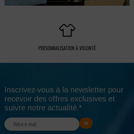
PERSONNALISATION À VOLONTÉ
Inscrivez-vous à la newsletter pour
recevoir des offres exclusives et
suivre notre actualité.*