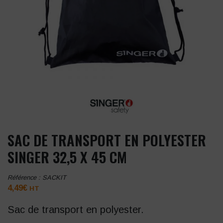
SAC DE TRANSPORT EN POLYESTER
SINGER 32,5 X 45 CM
Référence :
SACKIT
4,49
€
HT
Sac de transport en polyester.