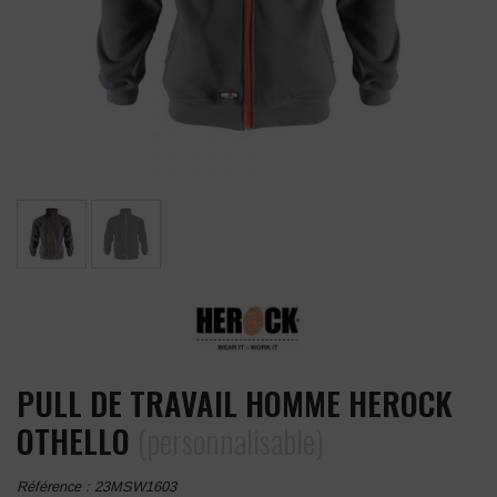
PULL DE TRAVAIL HOMME HEROCK
OTHELLO
(personnalisable)
Référence :
23MSW1603