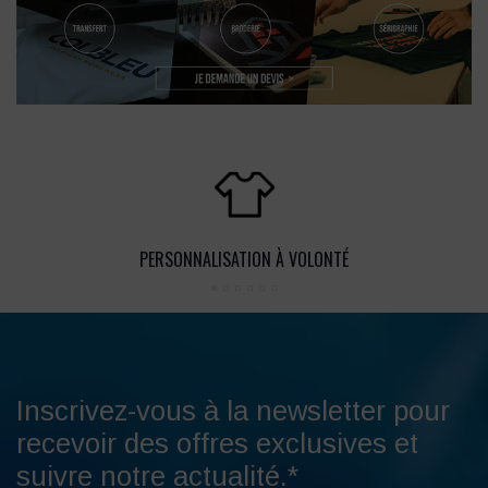
PERSONNALISATION À VOLONTÉ
Inscrivez-vous à la newsletter pour
recevoir des offres exclusives et
suivre notre actualité.*