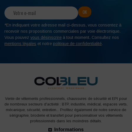
*En indiquant votre adresse mail ci-dessus, vous consentez à
recevoir nos propositions commerciales par voie électronique.
Vous pouvez
vous désinscrire
à tout moment. Consultez nos
mentions légales
et notre
politique de confidentialité
.
Vente de vêtements professionnels, chaussures de sécurité et EPI pour
de nombreux secteurs d'activité : BTP, industrie, médical, espaces verts,
mécanique, sécurité, entretien... Profitez également de notre service de
sérigraphie, broderie et transfert pour personnaliser vos vêtements
professionnels dans les moindres détails.
Informations