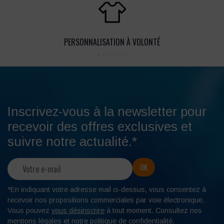
PERSONNALISATION À VOLONTÉ
Inscrivez-vous à la newsletter pour
recevoir des offres exclusives et
suivre notre actualité.*
*En indiquant votre adresse mail ci-dessus, vous consentez à
recevoir nos propositions commerciales par voie électronique.
Vous pouvez
vous désinscrire
à tout moment. Consultez nos
mentions légales
et notre
politique de confidentialité
.