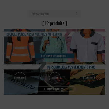
[ 12 produits ]