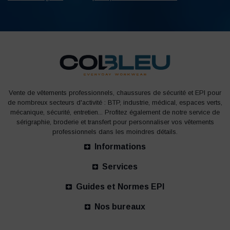
Vente de vêtements professionnels, chaussures de sécurité et EPI pour
de nombreux secteurs d'activité : BTP, industrie, médical, espaces verts,
mécanique, sécurité, entretien... Profitez également de notre service de
sérigraphie, broderie et transfert pour personnaliser vos vêtements
professionnels dans les moindres détails.
Informations
Services
Guides et Normes EPI
Nos bureaux