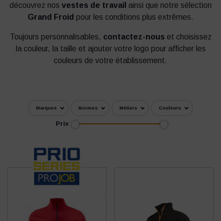
découvrez nos
vestes de travail
ainsi que notre sélection
Grand Froid
pour les conditions plus extrêmes.
Toujours personnalisables,
contactez-nous
et choisissez
la couleur, la taille et ajouter votre logo pour afficher les
couleurs de votre établissement.
Marques
Normes
Métiers
Couleurs
Prix