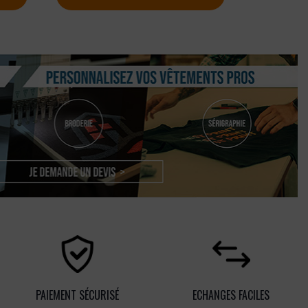
PAIEMENT SÉCURISÉ
ECHANGES FACILES