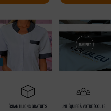
ÉCHANTILLONS GRATUITS
UNE ÉQUIPE À VOTRE ÉCOUTE