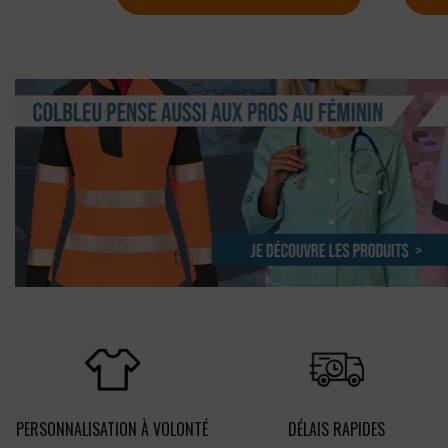
PERSONNALISATION À VOLONTÉ
DÉLAIS RAPIDES