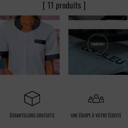
[ 11 produits ]
ÉCHANTILLONS GRATUITS
UNE ÉQUIPE À VOTRE ÉCOUTE