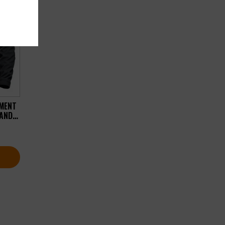
EMENT
BANDE