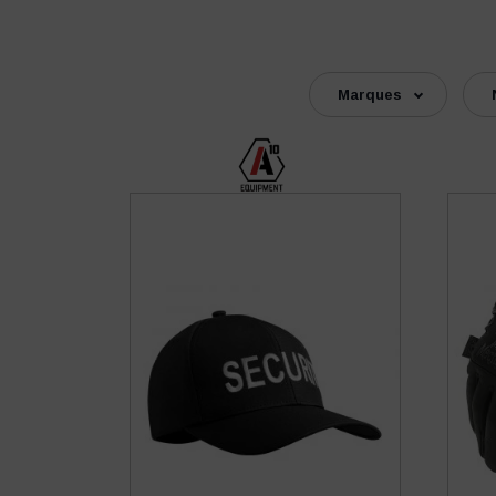
Marques