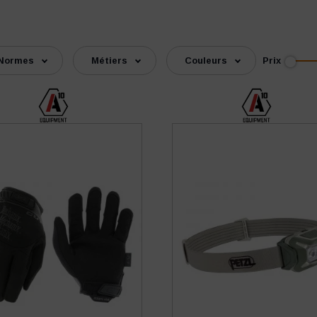
Prix
Normes
Métiers
Couleurs