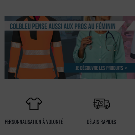
PERSONNALISATION À VOLONTÉ
DÉLAIS RAPIDES