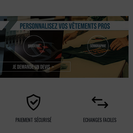
PAIEMENT SÉCURISÉ
ECHANGES FACILES