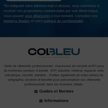
*En indiquant votre adresse mail ci-dessus, vous consentez à
recevoir nos propositions commerciales par voie électronique.
Vous pouvez
vous désinscrire
à tout moment. Consultez nos
mentions légales
et notre
politique de confidentialité
.
Vente de vêtements professionnels, chaussures de sécurité et EPI pour
de nombreux secteurs d'activité : BTP, industrie, médical, espaces verts,
mécanique, sécurité, entretien... Profitez également de notre service de
sérigraphie, broderie et transfert pour personnaliser vos vêtements
professionnels dans les moindres détails.
Guides et Normes
Informations