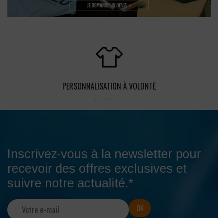
PERSONNALISATION À VOLONTÉ
Inscrivez-vous à la newsletter pour
recevoir des offres exclusives et
suivre notre actualité.*