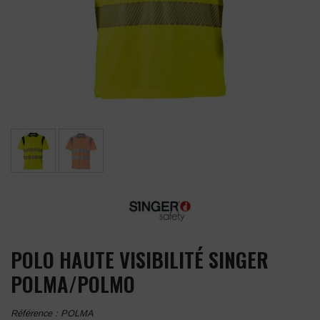
POLO HAUTE VISIBILITÉ SINGER
POLMA/POLMO
Référence :
POLMA