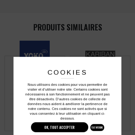
PRODUITS SIMILAIRES
COOKIES
Nous utilisons des cookies pour vous permettre de
visiter et d'utiliser notre site. Certains cookies sont
nécessaires à son fonctionnement et ne peuvent pas
être désactivés. D'autres cookies de collecte de
données nous aident à améliorer la pertinence de
notre contenu. Ces cookies ne sont activés que si
vous consentez à leur utilisation en cliquant ci-
dessous.
OK, TOUT ACCEPTER
TOUT INTERDIRE