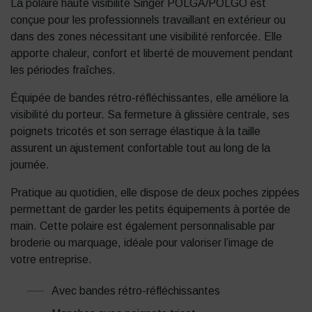
La polaire haute visibilité Singer POLGA/POLGO est
conçue pour les professionnels travaillant en extérieur ou
dans des zones nécessitant une visibilité renforcée. Elle
apporte chaleur, confort et liberté de mouvement pendant
les périodes fraîches.
Équipée de bandes rétro-réfléchissantes, elle améliore la
visibilité du porteur. Sa fermeture à glissière centrale, ses
poignets tricotés et son serrage élastique à la taille
assurent un ajustement confortable tout au long de la
journée.
Pratique au quotidien, elle dispose de deux poches zippées
permettant de garder les petits équipements à portée de
main. Cette polaire est également personnalisable par
broderie ou marquage, idéale pour valoriser l’image de
votre entreprise.
Avec bandes rétro-réfléchissantes