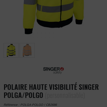
POLAIRE HAUTE VISIBILITÉ SINGER
POLGA/POLGO
(personnalisable)
Référence :
POLGA-POLGO / CB2686