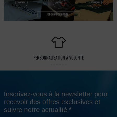
PERSONNALISATION À VOLONTÉ
Inscrivez-vous à la newsletter pour
recevoir des offres exclusives et
suivre notre actualité.*