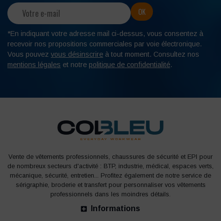
*En indiquant votre adresse mail ci-dessus, vous consentez à
recevoir nos propositions commerciales par voie électronique.
Vous pouvez
vous désinscrire
à tout moment. Consultez nos
mentions légales
et notre
politique de confidentialité
.
Vente de vêtements professionnels, chaussures de sécurité et EPI pour
de nombreux secteurs d'activité : BTP, industrie, médical, espaces verts,
mécanique, sécurité, entretien... Profitez également de notre service de
sérigraphie, broderie et transfert pour personnaliser vos vêtements
professionnels dans les moindres détails.
Informations