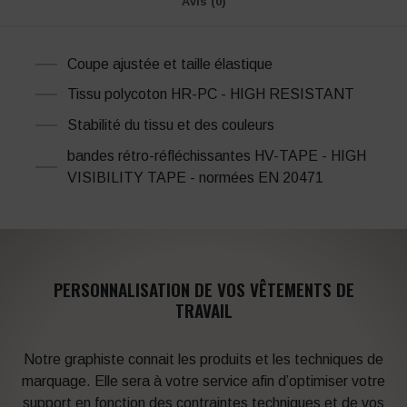
Avis (0)
Coupe ajustée et taille élastique
Tissu polycoton HR-PC - HIGH RESISTANT
Stabilité du tissu et des couleurs
bandes rétro-réfléchissantes HV-TAPE - HIGH
VISIBILITY TAPE - normées EN 20471
PERSONNALISATION DE VOS VÊTEMENTS DE
TRAVAIL
Notre graphiste connait les produits et les techniques de
marquage. Elle sera à votre service afin d’optimiser votre
support en fonction des contraintes techniques et de vos