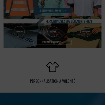
PERSONNALISATION À VOLONTÉ