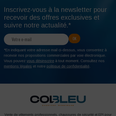
Inscrivez-vous à la newsletter pour
recevoir des offres exclusives et
suivre notre actualité.*
*En indiquant votre adresse mail ci-dessus, vous consentez à
recevoir nos propositions commerciales par voie électronique.
Vous pouvez
vous désinscrire
à tout moment. Consultez nos
mentions légales
et notre
politique de confidentialité
.
Vente de vêtements professionnels, chaussures de sécurité et EPI pour