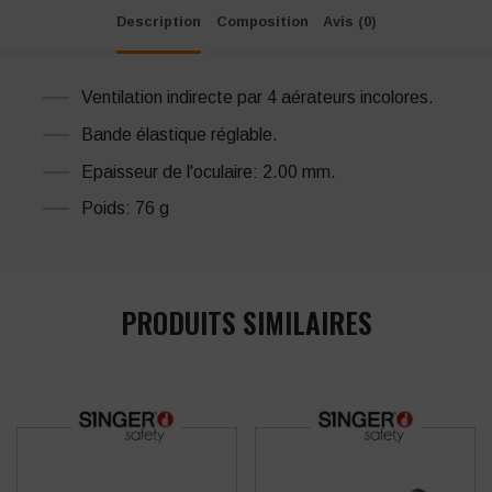
Description
Composition
Avis (0)
Ventilation indirecte par 4 aérateurs incolores.
Bande élastique réglable.
Epaisseur de l'oculaire: 2.00 mm.
Poids: 76 g
PRODUITS SIMILAIRES