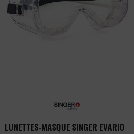
LUNETTES-MASQUE SINGER EVARIO