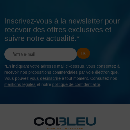
Inscrivez-vous à la newsletter pour
recevoir des offres exclusives et
suivre notre actualité.*
*En indiquant votre adresse mail ci-dessus, vous consentez à
recevoir nos propositions commerciales par voie électronique.
Vous pouvez
vous désinscrire
à tout moment. Consultez nos
mentions légales
et notre
politique de confidentialité
.