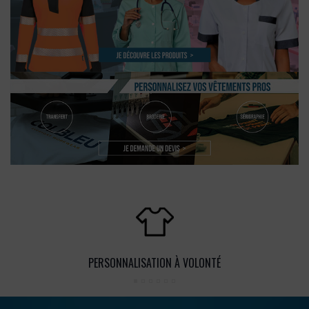
PERSONNALISATION À VOLONTÉ