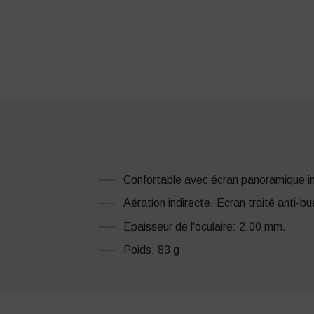
Confortable avec écran panoramique i
Aération indirecte. Ecran traité anti-b
Epaisseur de l'oculaire: 2.00 mm.
Poids: 83 g