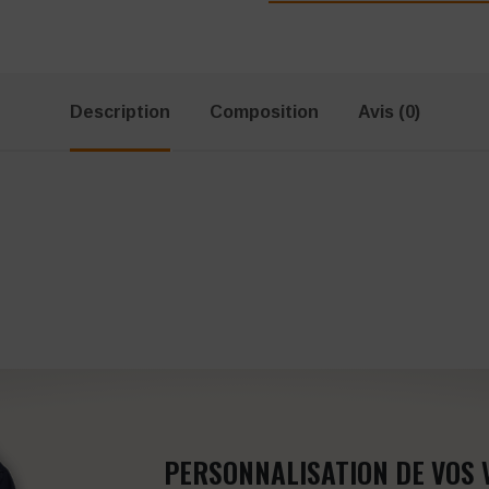
Description
Composition
Avis (0)
PERSONNALISATION DE VOS 