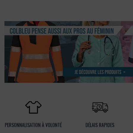
PERSONNALISATION À VOLONTÉ
DÉLAIS RAPIDES