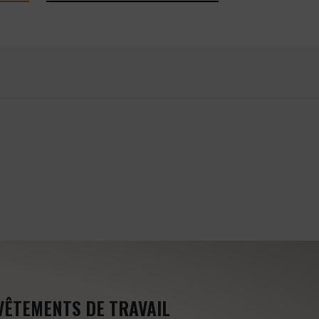
VÊTEMENTS DE TRAVAIL