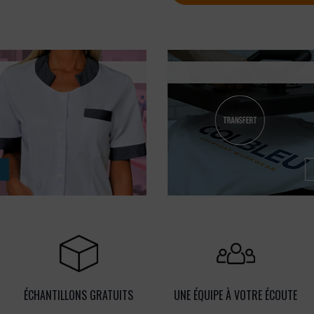
ÉCHANTILLONS GRATUITS
UNE ÉQUIPE À VOTRE ÉCOUTE