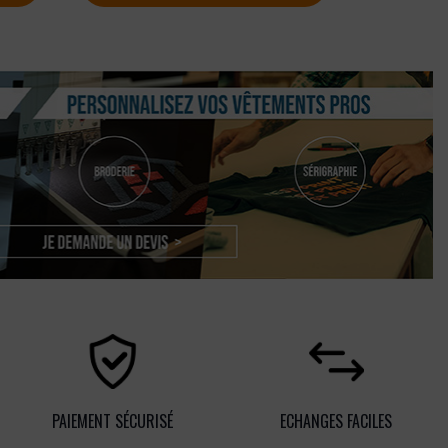
PAIEMENT SÉCURISÉ
ECHANGES FACILES