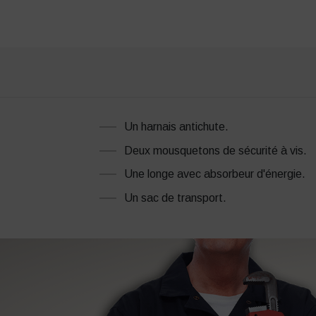
Un harnais antichute.
Deux mousquetons de sécurité à vis.
Une longe avec absorbeur d'énergie.
Un sac de transport.