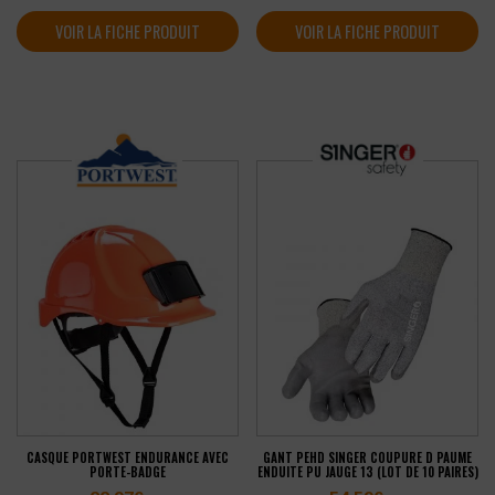
VOIR LA FICHE PRODUIT
VOIR LA FICHE PRODUIT
CASQUE PORTWEST ENDURANCE AVEC
GANT PEHD SINGER COUPURE D PAUME
PORTE-BADGE
ENDUITE PU JAUGE 13 (LOT DE 10 PAIRES)