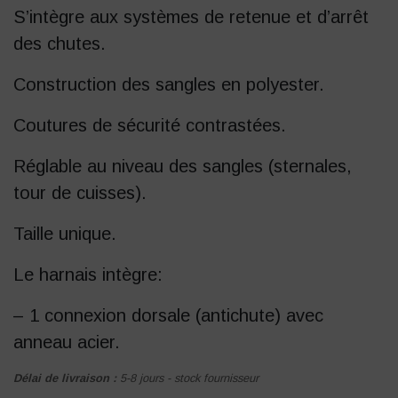
S’intègre aux systèmes de retenue et d’arrêt
des chutes.
Construction des sangles en polyester.
Coutures de sécurité contrastées.
Réglable au niveau des sangles (sternales,
tour de cuisses).
Taille unique.
Le harnais intègre:
– 1 connexion dorsale
(antichute) avec
anneau acier.
Délai de livraison :
5-8 jours - stock fournisseur