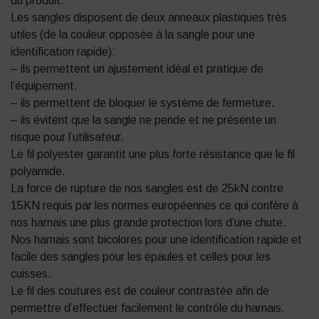
du produit.
Les sangles disposent de deux anneaux plastiques très
utiles (de la couleur opposée à la sangle pour une
identification rapide):
– ils permettent un ajustement idéal et pratique de
l’équipement.
– ils permettent de bloquer le système de fermeture.
– ils évitent que la sangle ne pende et ne présente un
risque pour l’utilisateur.
Le fil polyester garantit une plus forte résistance que le fil
polyamide.
La force de rupture de nos sangles est de 25kN contre
15KN requis par les normes européennes ce qui confère à
nos harnais une plus grande protection lors d’une chute.
Nos harnais sont bicolores pour une identification rapide et
facile des sangles pour les épaules et celles pour les
cuisses.
Le fil des coutures est de couleur contrastée afin de
permettre d’effectuer facilement le contrôle du harnais.