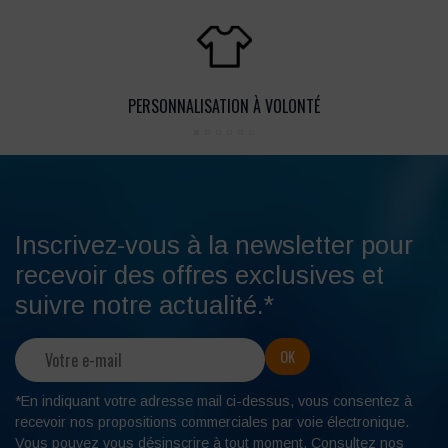
PERSONNALISATION À VOLONTÉ
Inscrivez-vous à la newsletter pour
recevoir des offres exclusives et
suivre notre actualité.*
*En indiquant votre adresse mail ci-dessus, vous consentez à
recevoir nos propositions commerciales par voie électronique.
Vous pouvez
vous désinscrire
à tout moment. Consultez nos