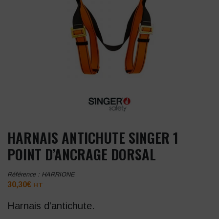
HARNAIS ANTICHUTE SINGER 1
POINT D’ANCRAGE DORSAL
Référence :
HARRIONE
30,30
€
HT
Harnais d’antichute.