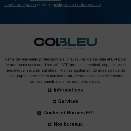
mentions légales
et notre
politique de confidentialité
.
Vente de vêtements professionnels, chaussures de sécurité et EPI pour
de nombreux secteurs d'activité : BTP, industrie, médical, espaces verts,
mécanique, sécurité, entretien... Profitez également de notre service de
sérigraphie, broderie et transfert pour personnaliser vos vêtements
professionnels dans les moindres détails.
Informations
Services
Guides et Normes EPI
Nos bureaux